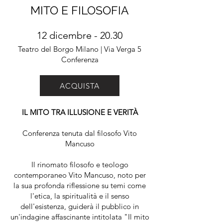
MITO E FILOSOFIA
12 dicembre - 20.30
Teatro del Borgo Milano | Via Verga 5
Conferenza
ACQUISTA
IL MITO TRA ILLUSIONE E VERITÀ
Conferenza tenuta dal filosofo Vito
Mancuso
Il rinomato filosofo e teologo
contemporaneo Vito Mancuso, noto per
la sua profonda riflessione su temi come
l'etica, la spiritualità e il senso
dell'esistenza, guiderà il pubblico in
un'indagine affascinante intitolata "Il mito