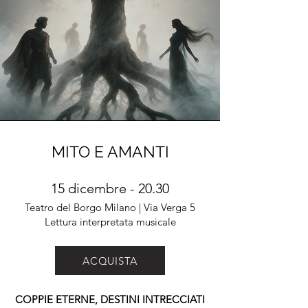
MITO E AMANTI
15 dicembre - 20.30
Teatro del Borgo Milano | Via Verga 5
Lettura interpretata musicale
ACQUISTA
COPPIE ETERNE, DESTINI INTRECCIATI