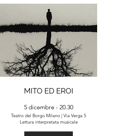
MITO ED EROI
5 dicembre - 20.30
Teatro del Borgo Milano | Via Verga 5
Lettura interpretata musicale