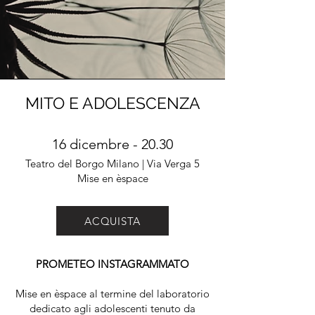
MITO E ADOLESCENZA
16 dicembre - 20.30
Teatro del Borgo Milano | Via Verga 5
Mise en èspace
ACQUISTA
PROMETEO INSTAGRAMMATO
Mise en èspace al termine del laboratorio
dedicato agli adolescenti tenuto da