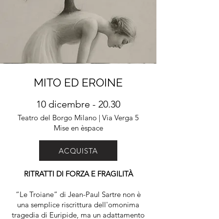
MITO ED EROINE
10 dicembre - 20.30
Teatro del Borgo Milano | Via Verga 5
Mise en èspace
ACQUISTA
RITRATTI DI FORZA E FRAGILITÀ​
“Le Troiane” di Jean-Paul Sartre non è
una semplice riscrittura dell'omonima
tragedia di Euripide, ma un adattamento