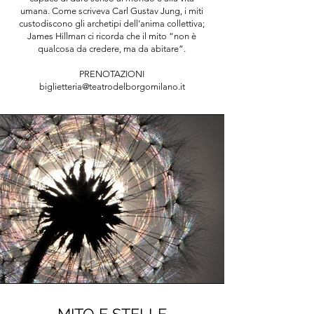
umana. Come scriveva Carl Gustav Jung, i miti
custodiscono gli archetipi dell’anima collettiva;
James Hillman ci ricorda che il mito “non è
qualcosa da credere, ma da abitare”.
PRENOTAZIONI
biglietteria@teatrodelborgomilano.it