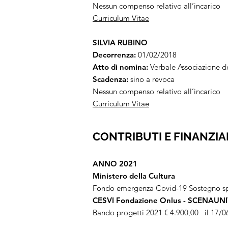
Nessun compenso relativo all’incarico
Curriculum Vitae
SILVIA RUBINO
Decorrenza:
01/02/2018
Atto di nomina:
Verbale Associazione d
Scadenza:
sino a revoca
Nessun compenso relativo all’incarico
Curriculum Vitae
CONTRIBUTI E FINANZI
ANNO 2021
Ministero della Cultura
Fondo emergenza Covid-19 Sostegno sp
CESVI Fondazione Onlus - SCENAUN
Bando progetti 2021 € 4.900,00 il 17/0