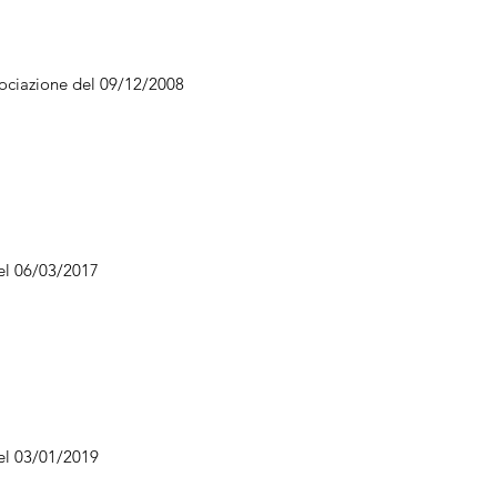
sociazione del 09/12/2008
el 06/03/2017
el 03/01/2019