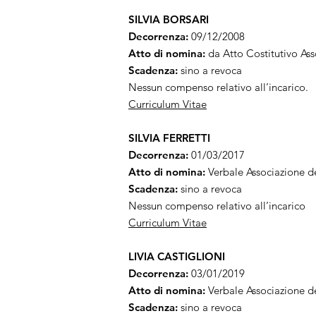
SILVIA BORSARI
Decorrenza:
09/12/2008
Atto di nomina:
da Atto Costitutivo As
Scadenza:
sino a revoca
Nessun compenso relativo all’incarico.
Curriculum Vitae
SILVIA FERRETTI
Decorrenza:
01/03/2017
Atto di nomina:
Verbale Associazione d
Scadenza:
sino a revoca
Nessun compenso relativo all’incarico
Curriculum Vitae
LIVIA CASTIGLIONI
Decorrenza:
03/01/2019
Atto di nomina:
Verbale Associazione d
Scadenza:
sino a revoca